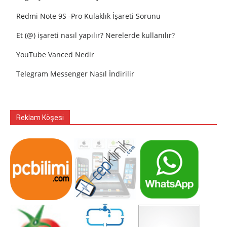
Redmi Note 9S -Pro Kulaklık İşareti Sorunu
Et (@) işareti nasıl yapılır? Nerelerde kullanılır?
YouTube Vanced Nedir
Telegram Messenger Nasıl İndirilir
Reklam Köşesi