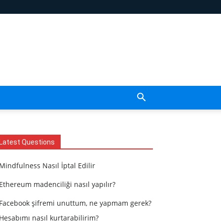
Latest Questions
Mindfulness Nasıl İptal Edilir
Ethereum madenciliği nasıl yapılır?
Facebook şifremi unuttum, ne yapmam gerek?
Hesabımı nasıl kurtarabilirim?