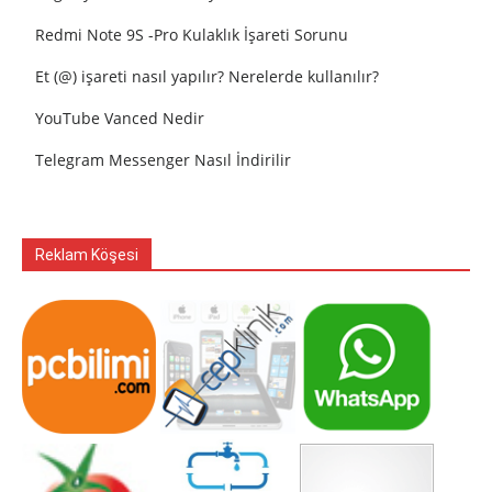
Redmi Note 9S -Pro Kulaklık İşareti Sorunu
Et (@) işareti nasıl yapılır? Nerelerde kullanılır?
YouTube Vanced Nedir
Telegram Messenger Nasıl İndirilir
Reklam Köşesi