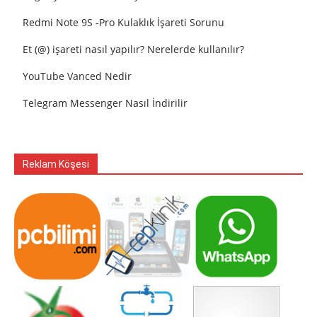
Redmi Note 9S -Pro Kulaklık İşareti Sorunu
Et (@) işareti nasıl yapılır? Nerelerde kullanılır?
YouTube Vanced Nedir
Telegram Messenger Nasıl İndirilir
Reklam Köşesi