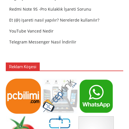
Redmi Note 9S -Pro Kulaklık İşareti Sorunu
Et (@) işareti nasıl yapılır? Nerelerde kullanılır?
YouTube Vanced Nedir
Telegram Messenger Nasıl İndirilir
Reklam Köşesi