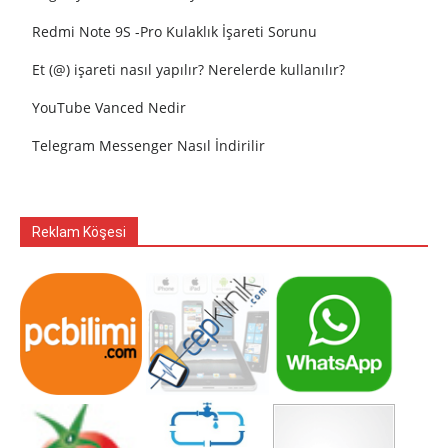
Redmi Note 9S -Pro Kulaklık İşareti Sorunu
Et (@) işareti nasıl yapılır? Nerelerde kullanılır?
YouTube Vanced Nedir
Telegram Messenger Nasıl İndirilir
Reklam Köşesi