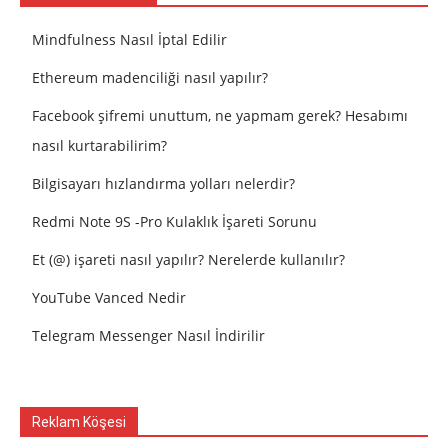
Mindfulness Nasıl İptal Edilir
Ethereum madenciliği nasıl yapılır?
Facebook şifremi unuttum, ne yapmam gerek? Hesabımı
nasıl kurtarabilirim?
Bilgisayarı hızlandırma yolları nelerdir?
Redmi Note 9S -Pro Kulaklık İşareti Sorunu
Et (@) işareti nasıl yapılır? Nerelerde kullanılır?
YouTube Vanced Nedir
Telegram Messenger Nasıl İndirilir
Reklam Köşesi