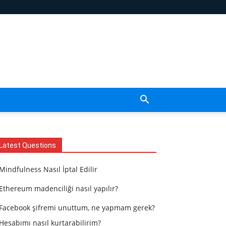
Latest Questions
Mindfulness Nasıl İptal Edilir
Ethereum madenciliği nasıl yapılır?
Facebook şifremi unuttum, ne yapmam gerek?
Hesabımı nasıl kurtarabilirim?