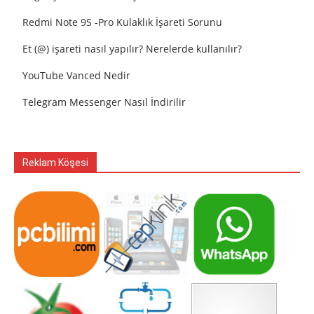
Redmi Note 9S -Pro Kulaklık İşareti Sorunu
Et (@) işareti nasıl yapılır? Nerelerde kullanılır?
YouTube Vanced Nedir
Telegram Messenger Nasıl İndirilir
Reklam Köşesi