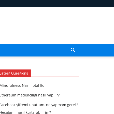
Latest Questions
Mindfulness Nasıl İptal Edilir
Ethereum madenciliği nasıl yapılır?
Facebook şifremi unuttum, ne yapmam gerek?
Hesabımı nasıl kurtarabilirim?