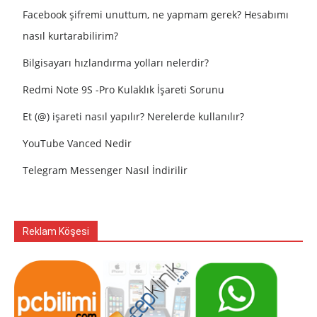
Facebook şifremi unuttum, ne yapmam gerek? Hesabımı
nasıl kurtarabilirim?
Bilgisayarı hızlandırma yolları nelerdir?
Redmi Note 9S -Pro Kulaklık İşareti Sorunu
Et (@) işareti nasıl yapılır? Nerelerde kullanılır?
YouTube Vanced Nedir
Telegram Messenger Nasıl İndirilir
Reklam Köşesi