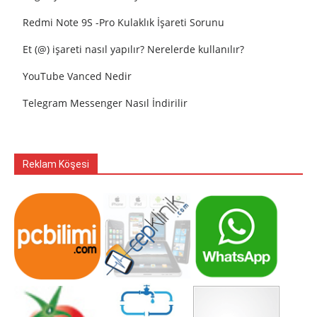
Redmi Note 9S -Pro Kulaklık İşareti Sorunu
Et (@) işareti nasıl yapılır? Nerelerde kullanılır?
YouTube Vanced Nedir
Telegram Messenger Nasıl İndirilir
Reklam Köşesi