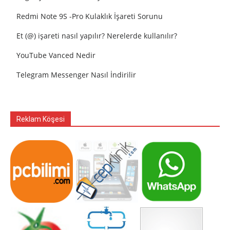
Redmi Note 9S -Pro Kulaklık İşareti Sorunu
Et (@) işareti nasıl yapılır? Nerelerde kullanılır?
YouTube Vanced Nedir
Telegram Messenger Nasıl İndirilir
Reklam Köşesi