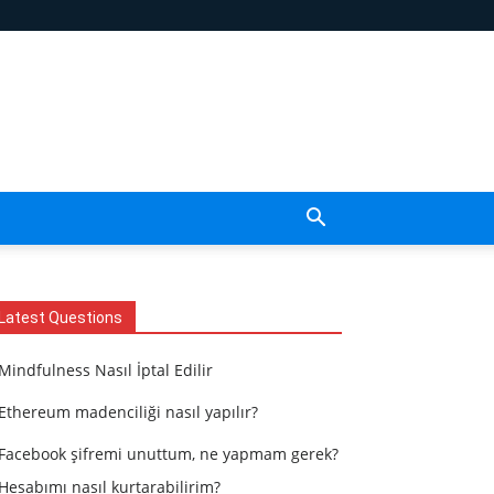
Latest Questions
Mindfulness Nasıl İptal Edilir
Ethereum madenciliği nasıl yapılır?
Facebook şifremi unuttum, ne yapmam gerek?
Hesabımı nasıl kurtarabilirim?