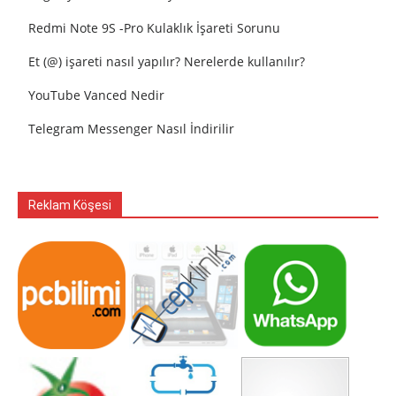
Redmi Note 9S -Pro Kulaklık İşareti Sorunu
Et (@) işareti nasıl yapılır? Nerelerde kullanılır?
YouTube Vanced Nedir
Telegram Messenger Nasıl İndirilir
Reklam Köşesi