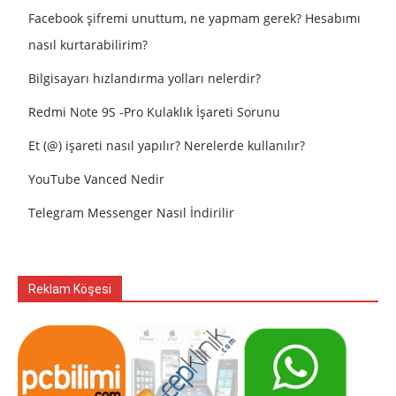
Facebook şifremi unuttum, ne yapmam gerek? Hesabımı
nasıl kurtarabilirim?
Bilgisayarı hızlandırma yolları nelerdir?
Redmi Note 9S -Pro Kulaklık İşareti Sorunu
Et (@) işareti nasıl yapılır? Nerelerde kullanılır?
YouTube Vanced Nedir
Telegram Messenger Nasıl İndirilir
Reklam Köşesi