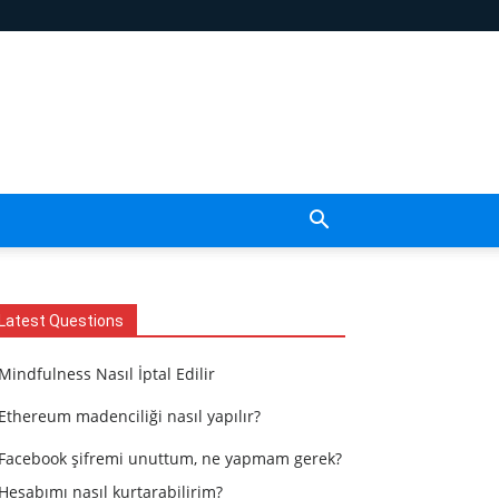
Latest Questions
Mindfulness Nasıl İptal Edilir
Ethereum madenciliği nasıl yapılır?
Facebook şifremi unuttum, ne yapmam gerek?
Hesabımı nasıl kurtarabilirim?