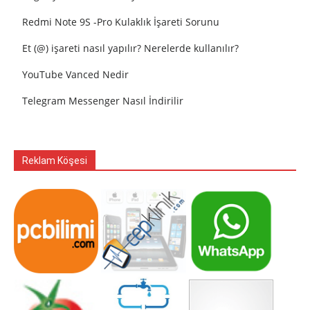
Redmi Note 9S -Pro Kulaklık İşareti Sorunu
Et (@) işareti nasıl yapılır? Nerelerde kullanılır?
YouTube Vanced Nedir
Telegram Messenger Nasıl İndirilir
Reklam Köşesi