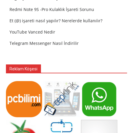
Redmi Note 9S -Pro Kulaklık İşareti Sorunu
Et (@) işareti nasıl yapılır? Nerelerde kullanılır?
YouTube Vanced Nedir
Telegram Messenger Nasıl İndirilir
Reklam Köşesi