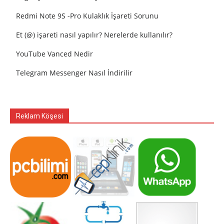
Redmi Note 9S -Pro Kulaklık İşareti Sorunu
Et (@) işareti nasıl yapılır? Nerelerde kullanılır?
YouTube Vanced Nedir
Telegram Messenger Nasıl İndirilir
Reklam Köşesi