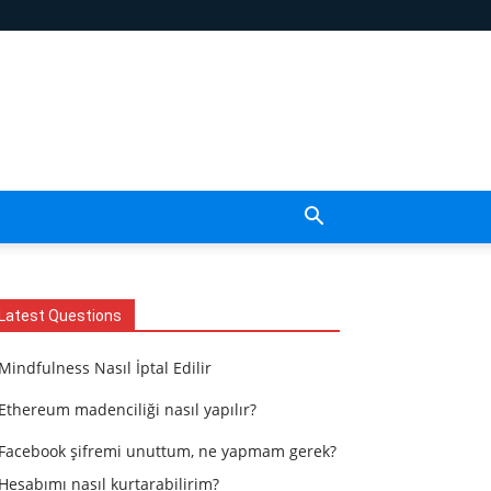
Latest Questions
Mindfulness Nasıl İptal Edilir
Ethereum madenciliği nasıl yapılır?
Facebook şifremi unuttum, ne yapmam gerek?
Hesabımı nasıl kurtarabilirim?