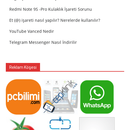
Redmi Note 9S -Pro Kulaklık İşareti Sorunu
Et (@) işareti nasıl yapılır? Nerelerde kullanılır?
YouTube Vanced Nedir
Telegram Messenger Nasıl İndirilir
Reklam Köşesi