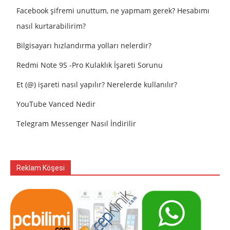
Facebook şifremi unuttum, ne yapmam gerek? Hesabımı
nasıl kurtarabilirim?
Bilgisayarı hızlandırma yolları nelerdir?
Redmi Note 9S -Pro Kulaklık İşareti Sorunu
Et (@) işareti nasıl yapılır? Nerelerde kullanılır?
YouTube Vanced Nedir
Telegram Messenger Nasıl İndirilir
Reklam Köşesi