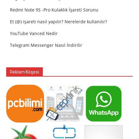
Redmi Note 9S -Pro Kulaklık İşareti Sorunu
Et (@) işareti nasıl yapılır? Nerelerde kullanılır?
YouTube Vanced Nedir
Telegram Messenger Nasıl İndirilir
Reklam Köşesi