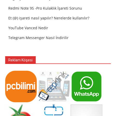
Redmi Note 9S -Pro Kulaklık İşareti Sorunu
Et (@) işareti nasıl yapılır? Nerelerde kullanılır?
YouTube Vanced Nedir
Telegram Messenger Nasıl İndirilir
Reklam Köşesi