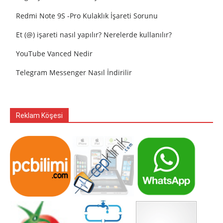
Redmi Note 9S -Pro Kulaklık İşareti Sorunu
Et (@) işareti nasıl yapılır? Nerelerde kullanılır?
YouTube Vanced Nedir
Telegram Messenger Nasıl İndirilir
Reklam Köşesi