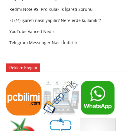
Redmi Note 9S -Pro Kulaklık İşareti Sorunu
Et (@) işareti nasıl yapılır? Nerelerde kullanılır?
YouTube Vanced Nedir
Telegram Messenger Nasıl İndirilir
Reklam Köşesi