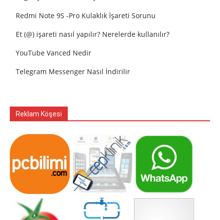
Redmi Note 9S -Pro Kulaklık İşareti Sorunu
Et (@) işareti nasıl yapılır? Nerelerde kullanılır?
YouTube Vanced Nedir
Telegram Messenger Nasıl İndirilir
Reklam Köşesi