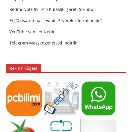
Redmi Note 9S -Pro Kulaklık İşareti Sorunu
Et (@) işareti nasıl yapılır? Nerelerde kullanılır?
YouTube Vanced Nedir
Telegram Messenger Nasıl İndirilir
Reklam Köşesi