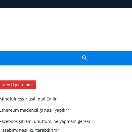
Latest Questions
Mindfulness Nasıl İptal Edilir
Ethereum madenciliği nasıl yapılır?
Facebook şifremi unuttum, ne yapmam gerek?
Hesabımı nasıl kurtarabilirim?