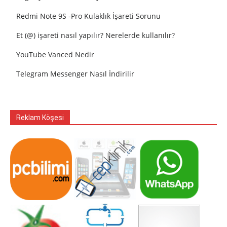
Redmi Note 9S -Pro Kulaklık İşareti Sorunu
Et (@) işareti nasıl yapılır? Nerelerde kullanılır?
YouTube Vanced Nedir
Telegram Messenger Nasıl İndirilir
Reklam Köşesi