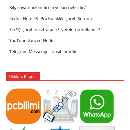
Bilgisayarı hızlandırma yolları nelerdir?
Redmi Note 9S -Pro Kulaklık İşareti Sorunu
Et (@) işareti nasıl yapılır? Nerelerde kullanılır?
YouTube Vanced Nedir
Telegram Messenger Nasıl İndirilir
Reklam Köşesi