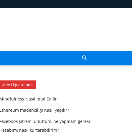
Latest Questions
Mindfulness Nasıl İptal Edilir
Ethereum madenciliği nasıl yapılır?
Facebook şifremi unuttum, ne yapmam gerek?
Hesabımı nasıl kurtarabilirim?