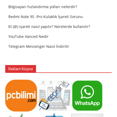
Bilgisayarı hızlandırma yolları nelerdir?
Redmi Note 9S -Pro Kulaklık İşareti Sorunu
Et (@) işareti nasıl yapılır? Nerelerde kullanılır?
YouTube Vanced Nedir
Telegram Messenger Nasıl İndirilir
Reklam Köşesi