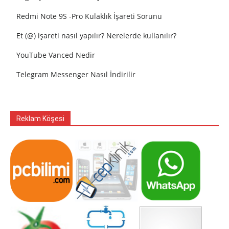
Redmi Note 9S -Pro Kulaklık İşareti Sorunu
Et (@) işareti nasıl yapılır? Nerelerde kullanılır?
YouTube Vanced Nedir
Telegram Messenger Nasıl İndirilir
Reklam Köşesi