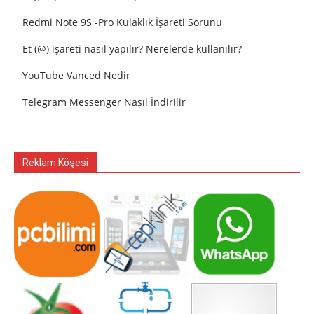
Redmi Note 9S -Pro Kulaklık İşareti Sorunu
Et (@) işareti nasıl yapılır? Nerelerde kullanılır?
YouTube Vanced Nedir
Telegram Messenger Nasıl İndirilir
Reklam Köşesi