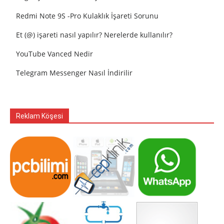
Redmi Note 9S -Pro Kulaklık İşareti Sorunu
Et (@) işareti nasıl yapılır? Nerelerde kullanılır?
YouTube Vanced Nedir
Telegram Messenger Nasıl İndirilir
Reklam Köşesi