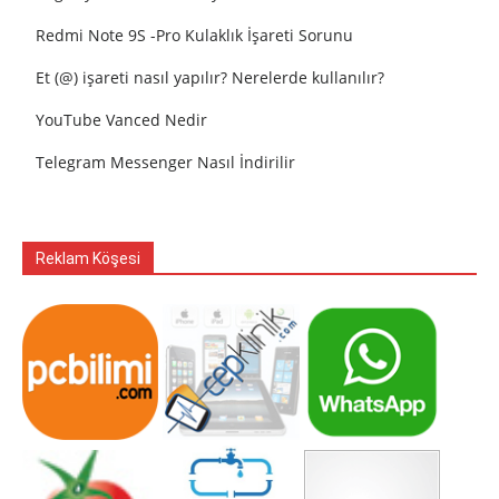
Redmi Note 9S -Pro Kulaklık İşareti Sorunu
Et (@) işareti nasıl yapılır? Nerelerde kullanılır?
YouTube Vanced Nedir
Telegram Messenger Nasıl İndirilir
Reklam Köşesi